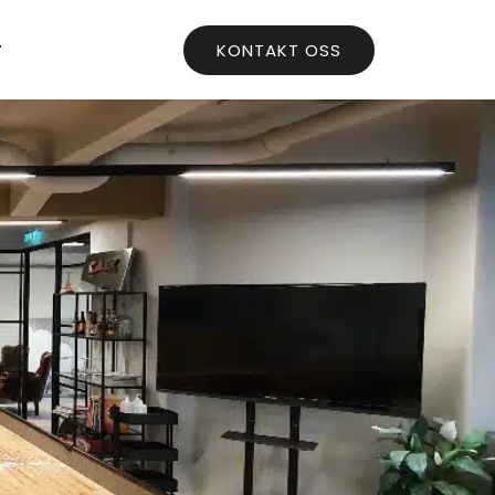
r
KONTAKT OSS