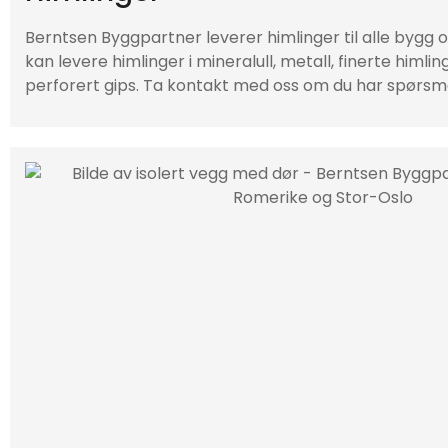
Berntsen Byggpartner leverer himlinger til alle bygg 
kan levere himlinger i mineralull, metall, finerte himlin
perforert gips. Ta kontakt med oss om du har spørsm